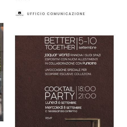
UFFICIO COMUNICAZIONE