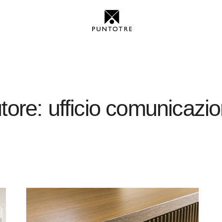
tore: ufficio comunicazi