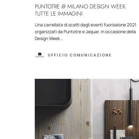
PUNTOTRE @ MILANO DESIGN WEEK:
TUTTE LE IMMAGINI
Una carrellata di scatti dagli eventi fuorisalone 2021
organizzati da Puntotre e Jaquar, in occasione della
Design Week…
UFFICIO COMUNICAZIONE