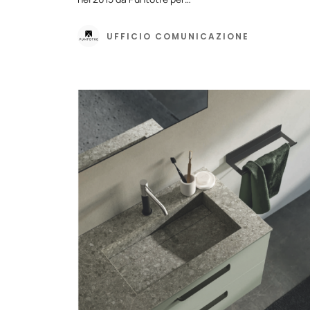
UFFICIO COMUNICAZIONE