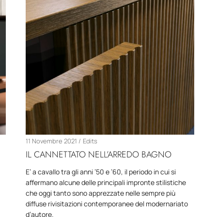
11 Novembre 2021
Edits
IL CANNETTATO NELL’ARREDO BAGNO
E’ a cavallo tra gli anni ’50 e ’60, il periodo in cui si
affermano alcune delle principali impronte stilistiche
che oggi tanto sono apprezzate nelle sempre più
diffuse rivisitazioni contemporanee del modernariato
d’autore.