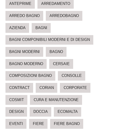
ANTEPRIME
ARREDAMENTO
ARREDO BAGNO
ARREDOBAGNO
AZIENDA
BAGNI
BAGNI COMPONIBILI MODERNI E DI DESIGN
BAGNI MODERNI
BAGNO
BAGNO MODERNO
CERSAIE
COMPOSIZIONI BAGNO
CONSOLLE
CONTRACT
CORIAN
CORPORATE
COSMIT
CURA E MANUTENZIONE
DESIGN
DOCCIA
ECOMALTA
EVENTI
FIERE
FIERE BAGNO