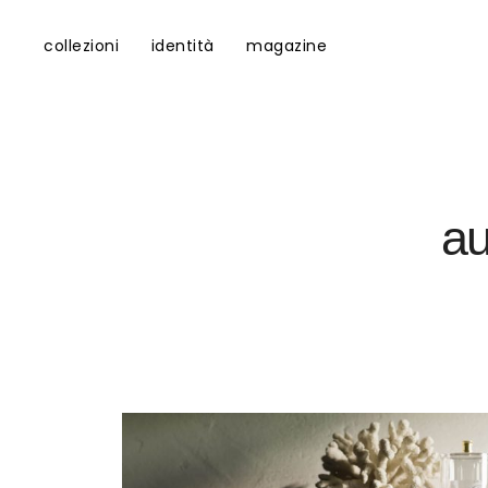
collezioni
identità
magazine
au