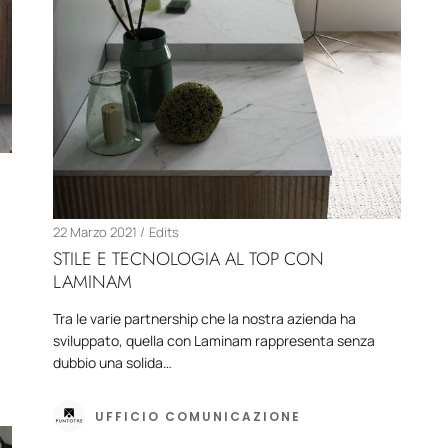
22 Marzo 2021
Edits
STILE E TECNOLOGIA AL TOP CON
LAMINAM
Tra le varie partnership che la nostra azienda ha
sviluppato, quella con Laminam rappresenta senza
dubbio una solida…
UFFICIO COMUNICAZIONE