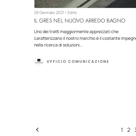
29 Gennaio 2021
Edits
IL GRES NEL NUOVO ARREDO BAGNO
Uno dei tratti maggiormente apprezzati che
caratterizzano il nostro marchio è il costante impegn
nella ricerca di soluzioni…
UFFICIO COMUNICAZIONE
1
2