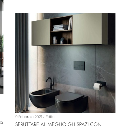
9 Febbraio 2021
Edits
to
SFRUTTARE AL MEGLIO GLI SPAZI CON