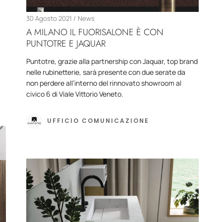
30 Agosto 2021
News
A MILANO IL FUORISALONE È CON
PUNTOTRE E JAQUAR
Puntotre, grazie alla partnership con Jaquar, top brand
nelle rubinetterie, sarà presente con due serate da
non perdere all’interno del rinnovato showroom al
civico 6 di Viale Vittorio Veneto.
UFFICIO COMUNICAZIONE