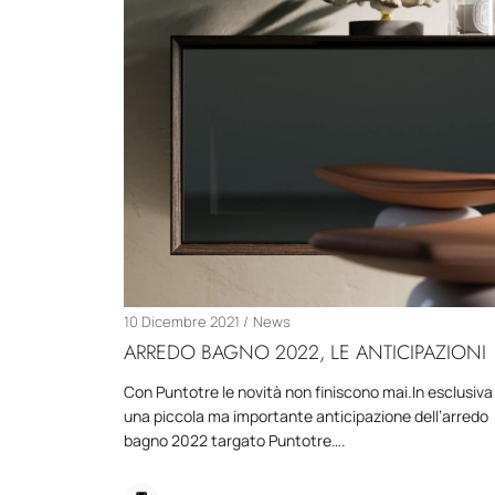
10 Dicembre 2021
News
ARREDO BAGNO 2022, LE ANTICIPAZIONI
Con Puntotre le novità non finiscono mai.In esclusiva
una piccola ma importante anticipazione dell’arredo
bagno 2022 targato Puntotre….