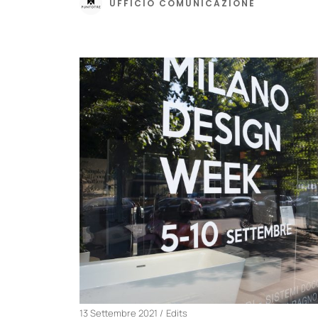
UFFICIO COMUNICAZIONE
13 Settembre 2021
Edits