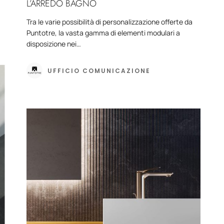
L’ARREDO BAGNO
Tra le varie possibilità di personalizzazione offerte da
Puntotre, la vasta gamma di elementi modulari a
disposizione nei…
UFFICIO COMUNICAZIONE