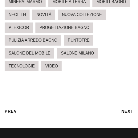
MINERALMARMO
MOBILE A TERRA
MOBILI BAGNO
NEOLITH
NOVITÀ
NUOVA COLLEZIONE
PLEXICOR
PROGETTAZIONE BAGNO
PULIZIA ARREDO BAGNO
PUNTOTRE
SALONE DEL MOBILE
SALONE MILANO
TECNOLOGIE
VIDEO
PREV
NEXT