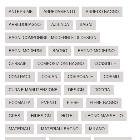
ANTEPRIME
ARREDAMENTO
ARREDO BAGNO
ARREDOBAGNO
AZIENDA
BAGNI
BAGNI COMPONIBILI MODERNI E DI DESIGN
BAGNI MODERNI
BAGNO
BAGNO MODERNO
CERSAIE
COMPOSIZIONI BAGNO
CONSOLLE
CONTRACT
CORIAN
CORPORATE
COSMIT
CURA E MANUTENZIONE
DESIGN
DOCCIA
ECOMALTA
EVENTI
FIERE
FIERE BAGNO
GRES
HIDESIGN
HOTEL
LEGNO MASSELLO
MATERIALI
MATERIALI BAGNO
MILANO