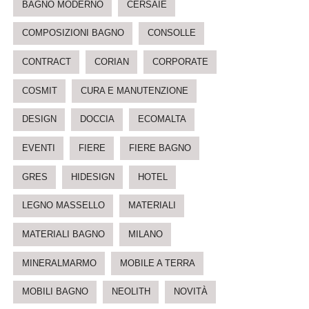
BAGNO MODERNO
CERSAIE
COMPOSIZIONI BAGNO
CONSOLLE
CONTRACT
CORIAN
CORPORATE
COSMIT
CURA E MANUTENZIONE
DESIGN
DOCCIA
ECOMALTA
EVENTI
FIERE
FIERE BAGNO
GRES
HIDESIGN
HOTEL
LEGNO MASSELLO
MATERIALI
MATERIALI BAGNO
MILANO
MINERALMARMO
MOBILE A TERRA
MOBILI BAGNO
NEOLITH
NOVITÀ