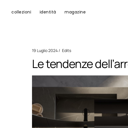
collezioni
identità
magazine
19 Luglio 2024
Edits
Le tendenze dell’a