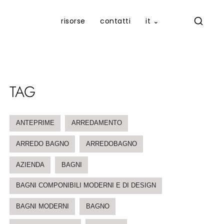
risorse
contatti
it ⌄
TAG
ANTEPRIME
ARREDAMENTO
ARREDO BAGNO
ARREDOBAGNO
AZIENDA
BAGNI
BAGNI COMPONIBILI MODERNI E DI DESIGN
BAGNI MODERNI
BAGNO