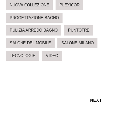
NUOVA COLLEZIONE
PLEXICOR
PROGETTAZIONE BAGNO
PULIZIA ARREDO BAGNO
PUNTOTRE
SALONE DEL MOBILE
SALONE MILANO
TECNOLOGIE
VIDEO
NEXT