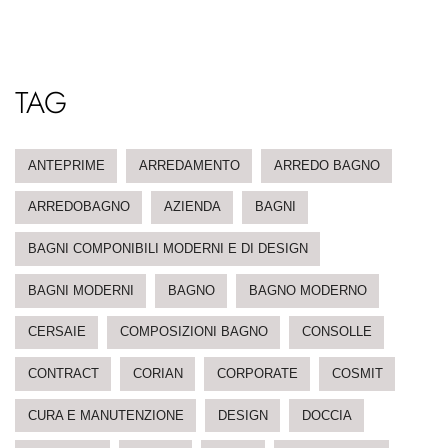
TAG
ANTEPRIME
ARREDAMENTO
ARREDO BAGNO
ARREDOBAGNO
AZIENDA
BAGNI
BAGNI COMPONIBILI MODERNI E DI DESIGN
BAGNI MODERNI
BAGNO
BAGNO MODERNO
CERSAIE
COMPOSIZIONI BAGNO
CONSOLLE
CONTRACT
CORIAN
CORPORATE
COSMIT
CURA E MANUTENZIONE
DESIGN
DOCCIA