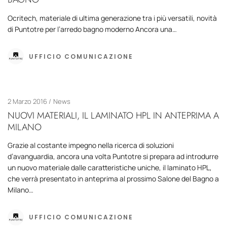
Ocritech, materiale di ultima generazione tra i più versatili, novità
di Puntotre per l’arredo bagno moderno Ancora una…
UFFICIO COMUNICAZIONE
2 Marzo 2016
News
NUOVI MATERIALI, IL LAMINATO HPL IN ANTEPRIMA A
MILANO
Grazie al costante impegno nella ricerca di soluzioni
d’avanguardia, ancora una volta Puntotre si prepara ad introdurre
un nuovo materiale dalle caratteristiche uniche, il laminato HPL,
che verrà presentato in anteprima al prossimo Salone del Bagno a
Milano…
UFFICIO COMUNICAZIONE