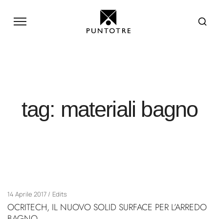
tag: materiali bagno
14 Aprile 2017
Edits
OCRITECH, IL NUOVO SOLID SURFACE PER L’ARREDO
BAGNO