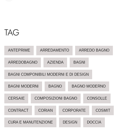
TAG
ANTEPRIME
ARREDAMENTO
ARREDO BAGNO
ARREDOBAGNO
AZIENDA
BAGNI
BAGNI COMPONIBILI MODERNI E DI DESIGN
BAGNI MODERNI
BAGNO
BAGNO MODERNO
CERSAIE
COMPOSIZIONI BAGNO
CONSOLLE
CONTRACT
CORIAN
CORPORATE
COSMIT
CURA E MANUTENZIONE
DESIGN
DOCCIA