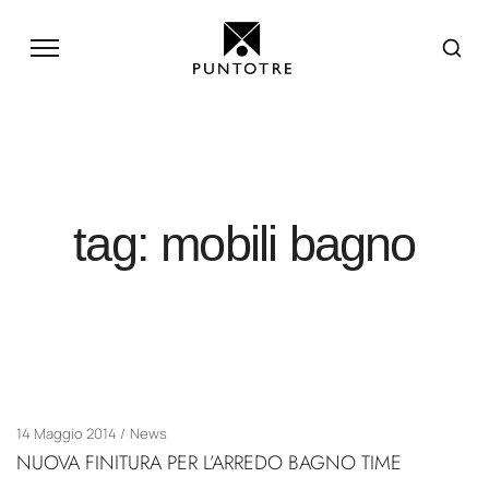
tag: mobili bagno
14 Maggio 2014
News
NUOVA FINITURA PER L’ARREDO BAGNO TIME