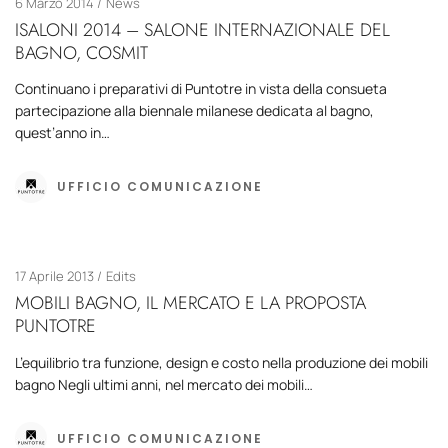
6 Marzo 2014
News
ISALONI 2014 – SALONE INTERNAZIONALE DEL
BAGNO, COSMIT
Continuano i preparativi di Puntotre in vista della consueta
partecipazione alla biennale milanese dedicata al bagno,
quest’anno in…
UFFICIO COMUNICAZIONE
17 Aprile 2013
Edits
MOBILI BAGNO, IL MERCATO E LA PROPOSTA
PUNTOTRE
L’equilibrio tra funzione, design e costo nella produzione dei mobili
bagno Negli ultimi anni, nel mercato dei mobili…
UFFICIO COMUNICAZIONE