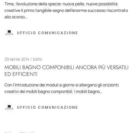
Time, l’evoluzione della specie: nuova pelle, nuove possibilità
creative Il primo tangibile segno dell’enorme successo riscontrato
allo scorso…
UFFICIO COMUNICAZIONE
29 Aprile 2014
Edits
MOBILI BAGNO COMPONIBILI ANCORA PIÙ VERSATILI
ED EFFICIENTI
Con l’introduzione dei moduli a giorno si allargano gli orizzonti
creativi dei mobili bagno componibili. I mobili bagno…
UFFICIO COMUNICAZIONE