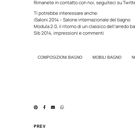
Rimanete in contatto con noi, seguiteci su
Twitt
Ti potrebbe interessare anche:
iSaloni 2014 – Salone internazionale del bagno
Modula 2.0, il ritorno di un classico dell’arredo 
Sib 2014, impressioni e commenti
COMPOSIZIONI BAGNO
MOBILI BAGNO
N
PREV