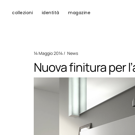
collezioni
identità
magazine
14 Maggio 2014
News
Nuova finitura per 