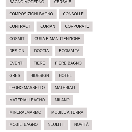
BAGNO MODERNO
CERSAIE
COMPOSIZIONI BAGNO
CONSOLLE
CONTRACT
CORIAN
CORPORATE
COSMIT
CURA E MANUTENZIONE
DESIGN
DOCCIA
ECOMALTA
EVENTI
FIERE
FIERE BAGNO
GRES
HIDESIGN
HOTEL
LEGNO MASSELLO
MATERIALI
MATERIALI BAGNO
MILANO
MINERALMARMO
MOBILE A TERRA
MOBILI BAGNO
NEOLITH
NOVITÀ