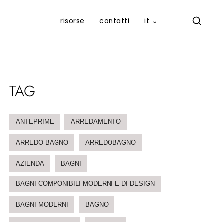
risorse
contatti
it ⌄
TAG
ANTEPRIME
ARREDAMENTO
ARREDO BAGNO
ARREDOBAGNO
AZIENDA
BAGNI
BAGNI COMPONIBILI MODERNI E DI DESIGN
BAGNI MODERNI
BAGNO