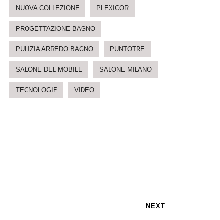
NUOVA COLLEZIONE
PLEXICOR
PROGETTAZIONE BAGNO
PULIZIA ARREDO BAGNO
PUNTOTRE
SALONE DEL MOBILE
SALONE MILANO
TECNOLOGIE
VIDEO
NEXT