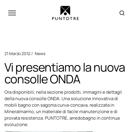
21 Marzo 2012
News
Vi presentiamo la nuova
consolle ONDA
Ora disponibili, nella sezione
prodotti
, immagini e dettagli
della nuova consolle
ONDA
. Una soluzione innovativa di
mobili bagno con sagoma curva-concava, realizzata in
Mineralmarmo, un materiale di facile manutenzione e di
provata resistenza. PUNTOTRE, arredobagno in continua
evoluzione.