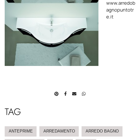
www.arredob
agnopuntotr
e.it
TAG
ANTEPRIME
ARREDAMENTO
ARREDO BAGNO