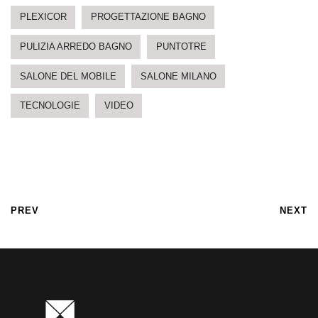
PLEXICOR
PROGETTAZIONE BAGNO
PULIZIA ARREDO BAGNO
PUNTOTRE
SALONE DEL MOBILE
SALONE MILANO
TECNOLOGIE
VIDEO
PREV
NEXT