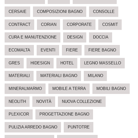
CERSAIE
COMPOSIZIONI BAGNO
CONSOLLE
CONTRACT
CORIAN
CORPORATE
COSMIT
CURA E MANUTENZIONE
DESIGN
DOCCIA
ECOMALTA
EVENTI
FIERE
FIERE BAGNO
GRES
HIDESIGN
HOTEL
LEGNO MASSELLO
MATERIALI
MATERIALI BAGNO
MILANO
MINERALMARMO
MOBILE A TERRA
MOBILI BAGNO
NEOLITH
NOVITÀ
NUOVA COLLEZIONE
PLEXICOR
PROGETTAZIONE BAGNO
PULIZIA ARREDO BAGNO
PUNTOTRE