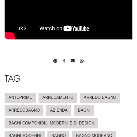
TAG
ANTEPRIME
ARREDAMENTO
ARREDO BAGNO
ARREDOBAGNO
AZIENDA
BAGNI
BAGNI COMPONIBILI MODERNI E DI DESIGN
BAGNI MODERNI
BAGNO
BAGNO MODERNO