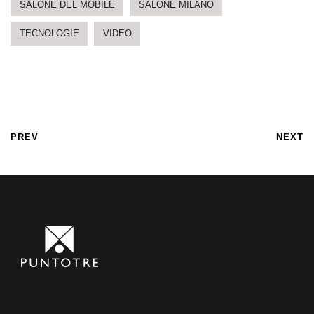
SALONE DEL MOBILE
SALONE MILANO
TECNOLOGIE
VIDEO
PREV
NEXT