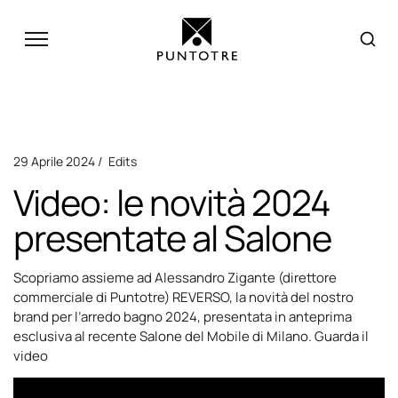
29 Aprile 2024
Edits
Video: le novità 2024
presentate al Salone
Scopriamo assieme ad Alessandro Zigante (direttore
commerciale di Puntotre) REVERSO, la novità del nostro
brand per l’arredo bagno 2024, presentata in anteprima
esclusiva al recente Salone del Mobile di Milano. Guarda il
video