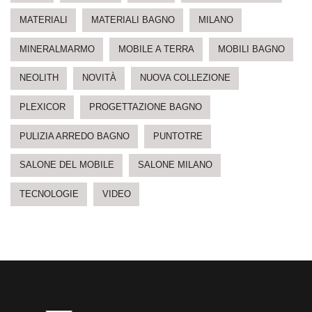
MATERIALI
MATERIALI BAGNO
MILANO
MINERALMARMO
MOBILE A TERRA
MOBILI BAGNO
NEOLITH
NOVITÀ
NUOVA COLLEZIONE
PLEXICOR
PROGETTAZIONE BAGNO
PULIZIA ARREDO BAGNO
PUNTOTRE
SALONE DEL MOBILE
SALONE MILANO
TECNOLOGIE
VIDEO