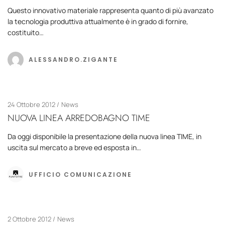
Questo innovativo materiale rappresenta quanto di più avanzato
la tecnologia produttiva attualmente è in grado di fornire,
costituito…
ALESSANDRO.ZIGANTE
24 Ottobre 2012
News
NUOVA LINEA ARREDOBAGNO TIME
Da oggi disponibile la presentazione della nuova linea TIME, in
uscita sul mercato a breve ed esposta in…
UFFICIO COMUNICAZIONE
2 Ottobre 2012
News