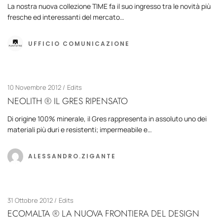
La nostra nuova collezione TIME fa il suo ingresso tra le novità più
fresche ed interessanti del mercato…
UFFICIO COMUNICAZIONE
10 Novembre 2012
Edits
NEOLITH ® IL GRES RIPENSATO
Di origine 100% minerale, il Gres rappresenta in assoluto uno dei
materiali più duri e resistenti; impermeabile e…
ALESSANDRO.ZIGANTE
31 Ottobre 2012
Edits
ECOMALTA ® LA NUOVA FRONTIERA DEL DESIGN