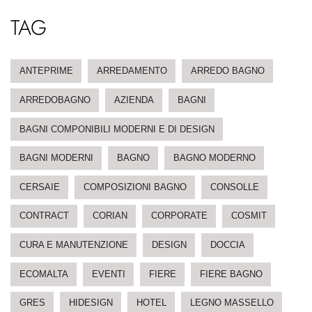
TAG
ANTEPRIME
ARREDAMENTO
ARREDO BAGNO
ARREDOBAGNO
AZIENDA
BAGNI
BAGNI COMPONIBILI MODERNI E DI DESIGN
BAGNI MODERNI
BAGNO
BAGNO MODERNO
CERSAIE
COMPOSIZIONI BAGNO
CONSOLLE
CONTRACT
CORIAN
CORPORATE
COSMIT
CURA E MANUTENZIONE
DESIGN
DOCCIA
ECOMALTA
EVENTI
FIERE
FIERE BAGNO
GRES
HIDESIGN
HOTEL
LEGNO MASSELLO