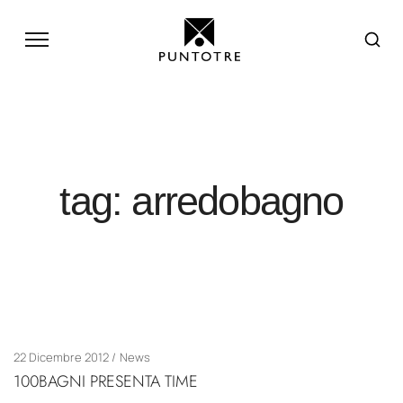
tag: arredobagno
22 Dicembre 2012
News
100BAGNI PRESENTA TIME