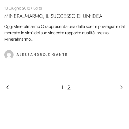
18 Giugno 2012
Edits
MINERALMARMO, IL SUCCESSO DI UN’IDEA
Oggi Mineralmarmo © rappresenta una delle scelte privilegiate dal
mercato in virtù del suo vincente rapporto qualità-prezzo.
Mineralmarmo…
ALESSANDRO.ZIGANTE
1
2