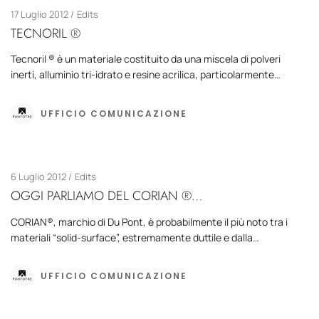
17 Luglio 2012
Edits
TECNORIL ®
Tecnoril ® è un materiale costituito da una miscela di polveri
inerti, alluminio tri-idrato e resine acrilica, particolarmente…
UFFICIO COMUNICAZIONE
6 Luglio 2012
Edits
OGGI PARLIAMO DEL CORIAN ®…
CORIAN®, marchio di Du Pont, è probabilmente il più noto tra i
materiali “solid-surface”, estremamente duttile e dalla…
UFFICIO COMUNICAZIONE