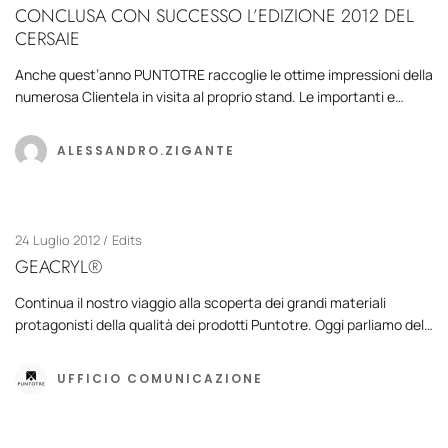
CONCLUSA CON SUCCESSO L’EDIZIONE 2012 DEL
CERSAIE
Anche quest’anno PUNTOTRE raccoglie le ottime impressioni della
numerosa Clientela in visita al proprio stand. Le importanti e…
ALESSANDRO.ZIGANTE
24 Luglio 2012
Edits
GEACRYL®
Continua il nostro viaggio alla scoperta dei grandi materiali
protagonisti della qualità dei prodotti Puntotre. Oggi parliamo del…
UFFICIO COMUNICAZIONE