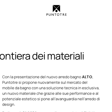
ntiera dei materiali
Con la presentazione del nuovo arredo bagno
ALTO
,
Puntotre si propone nuovamente sul mercato del
mobile da bagno con una soluzione tecnica in esclusiva,
un nuovo materiale che grazie alle sue performance e al
potenziale estetico si pone all’avanguardia nell’arredo di
design.