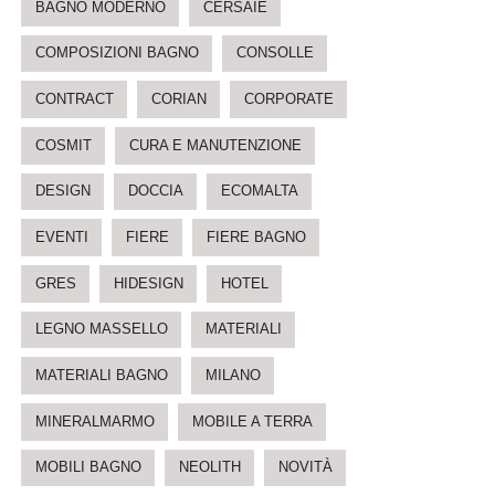
BAGNO MODERNO
CERSAIE
COMPOSIZIONI BAGNO
CONSOLLE
CONTRACT
CORIAN
CORPORATE
COSMIT
CURA E MANUTENZIONE
DESIGN
DOCCIA
ECOMALTA
EVENTI
FIERE
FIERE BAGNO
GRES
HIDESIGN
HOTEL
LEGNO MASSELLO
MATERIALI
MATERIALI BAGNO
MILANO
MINERALMARMO
MOBILE A TERRA
MOBILI BAGNO
NEOLITH
NOVITÀ