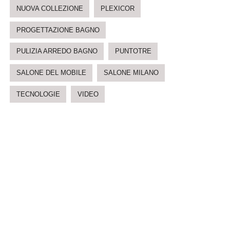
NUOVA COLLEZIONE
PLEXICOR
PROGETTAZIONE BAGNO
PULIZIA ARREDO BAGNO
PUNTOTRE
SALONE DEL MOBILE
SALONE MILANO
TECNOLOGIE
VIDEO