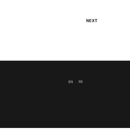
NEXT
EN
FR