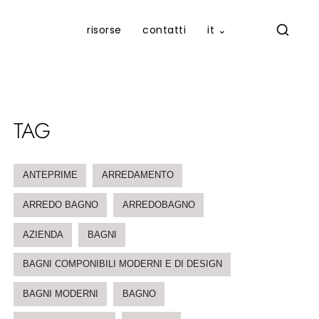
risorse
contatti
it ⌄
TAG
ANTEPRIME
ARREDAMENTO
ARREDO BAGNO
ARREDOBAGNO
AZIENDA
BAGNI
BAGNI COMPONIBILI MODERNI E DI DESIGN
BAGNI MODERNI
BAGNO