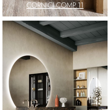
CORNICI COMP.11