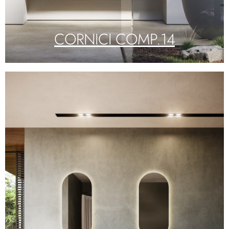
CORNICI COMP.14