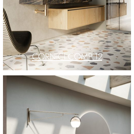
CORNICI COMP.12