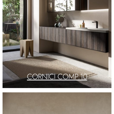
CORNICI COMP.10