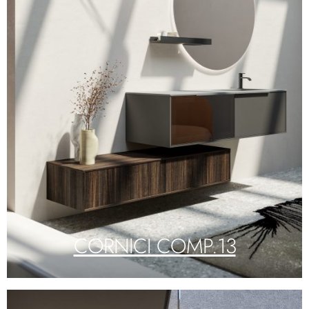
CORNICI COMP.13