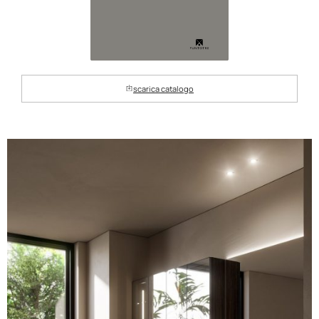
scarica catalogo