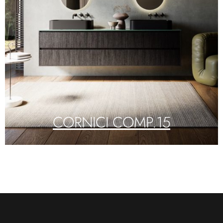
CORNICI COMP.15