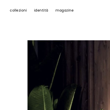
collezioni
identità
magazine