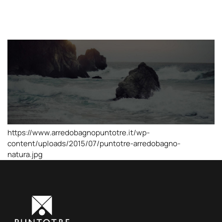
https://www.arredobagnopuntotre.it/wp-
content/uploads/2015/07/puntotre-arredobagno-
natura.jpg