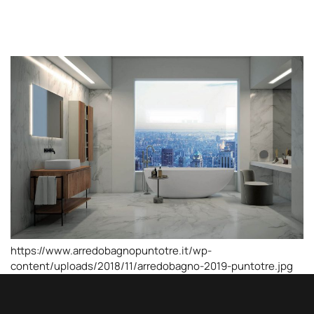
https://www.arredobagnopuntotre.it/wp-
content/uploads/2018/11/arredobagno-2019-puntotre.jpg