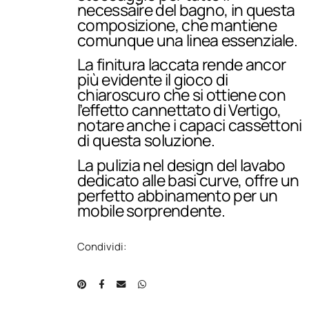
necessaire del bagno, in questa
composizione, che mantiene
comunque una linea essenziale.
La finitura laccata rende ancor
più evidente il gioco di
chiaroscuro che si ottiene con
l’effetto cannettato di Vertigo,
notare anche i capaci cassettoni
di questa soluzione.
La pulizia nel design del lavabo
dedicato alle basi curve, offre un
perfetto abbinamento per un
mobile sorprendente.
Condividi: