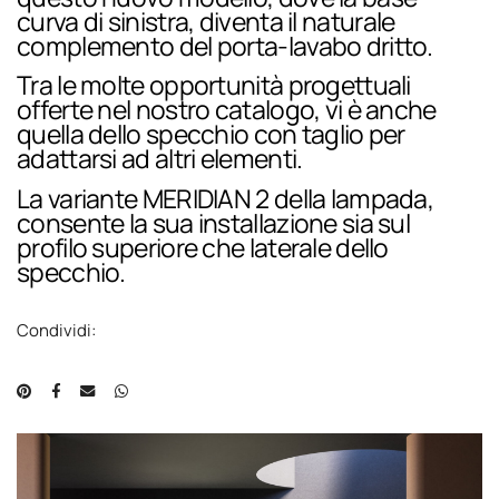
curva di sinistra, diventa il naturale
complemento del porta-lavabo dritto.
Tra le molte opportunità progettuali
offerte nel nostro catalogo, vi è anche
quella dello specchio con taglio per
adattarsi ad altri elementi.
La variante MERIDIAN 2 della lampada,
consente la sua installazione sia sul
profilo superiore che laterale dello
specchio.
Condividi: