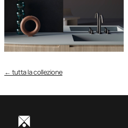
← tutta la collezione