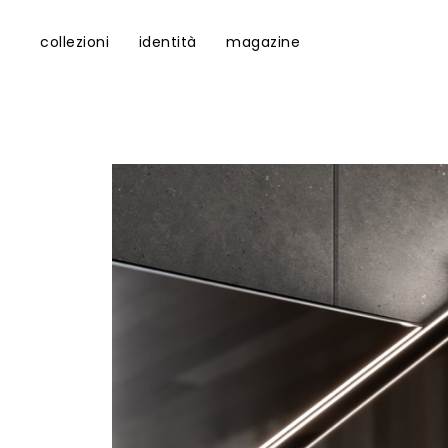
collezioni
identità
magazine