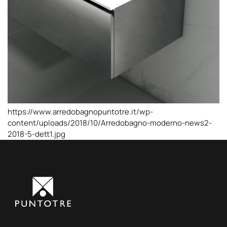
https://www.arredobagnopuntotre.it/wp-
content/uploads/2018/10/Arredobagno-moderno-news2-
2018-5-dett1.jpg