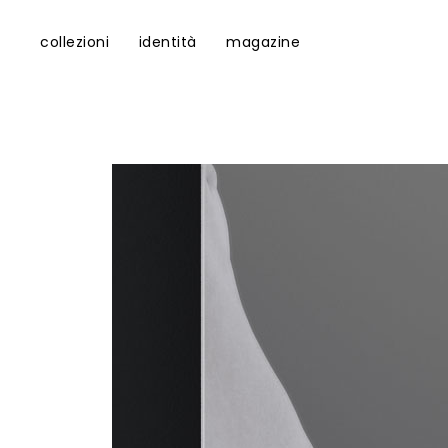
collezioni
identità
magazine