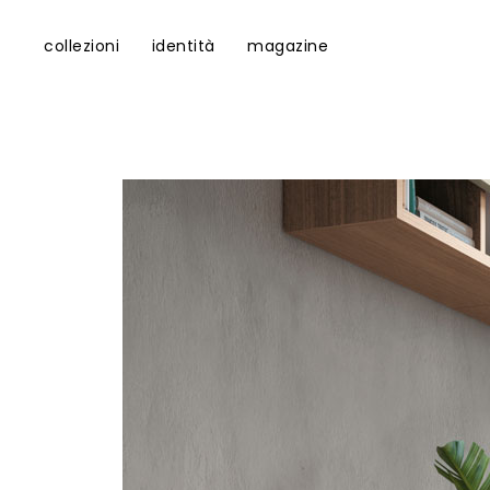
collezioni
identità
magazine