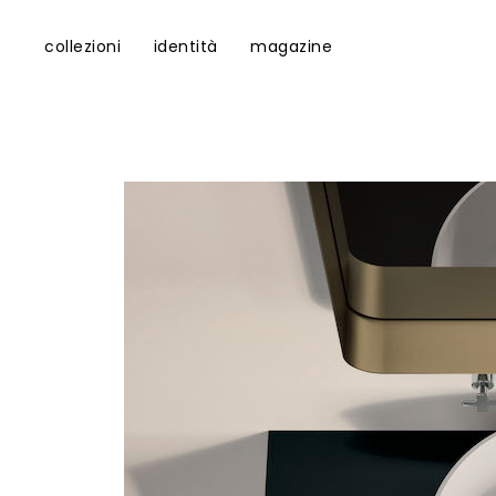
collezioni
identità
magazine