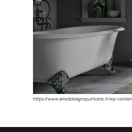
https://www.arredobagnopuntotre.it/wp-conten