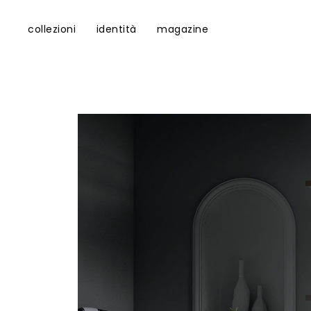
collezioni
identità
magazine