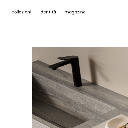
collezioni
identità
magazine