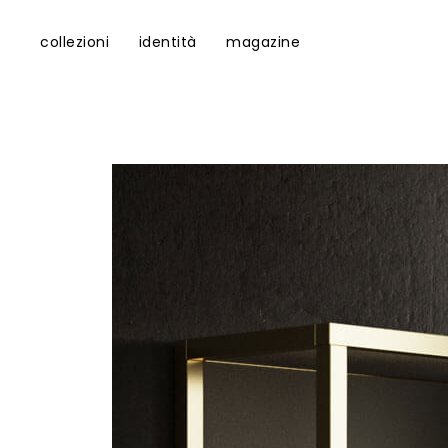
collezioni
identità
magazine