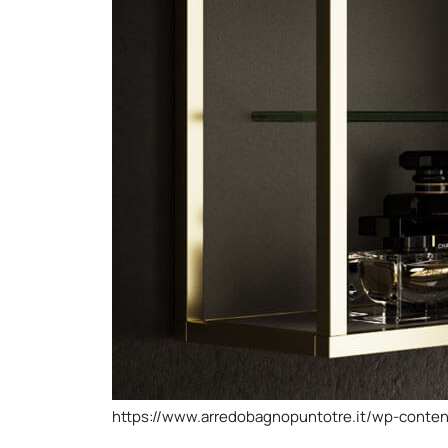
https://www.arredobagnopuntotre.it/wp-conte