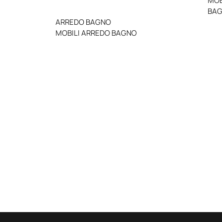
MOB
BA
ARREDO BAGNO
MOBILI ARREDO BAGNO