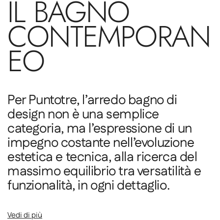
IL BAGNO
CONTEMPORAN
EO
Per Puntotre, l’arredo bagno di
design non è una semplice
categoria, ma l’espressione di un
impegno costante nell’evoluzione
estetica e tecnica, alla ricerca del
massimo equilibrio tra versatilità e
funzionalità, in ogni dettaglio.
Vedi di più