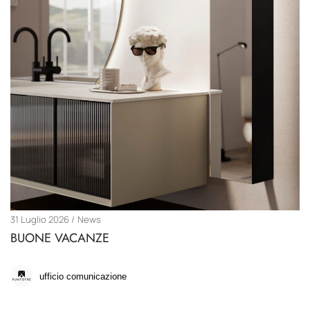
31 Luglio 2026
News
BUONE VACANZE
ufficio comunicazione