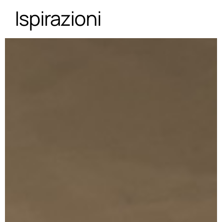
Ispirazioni