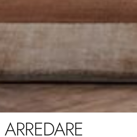
ARREDARE